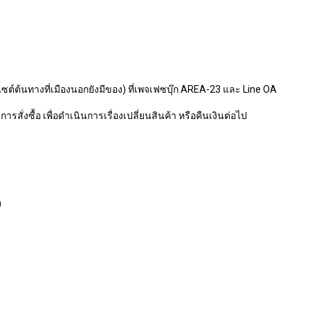
ไซต์ต้นทางที่เมืองนอกยังมีของ) ที่เพจเฟซบุ๊ก AREA-23 และ Line OA
รสั่งซื้อ เพื่อดำเนินการเรื่องเปลี่ยนสินค้า หรือคืนเงินต่อไป
)