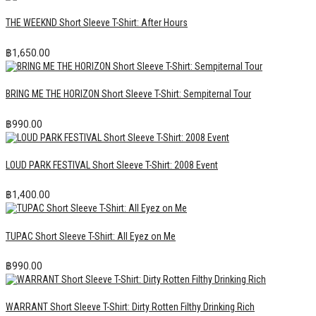
THE WEEKND Short Sleeve T-Shirt: After Hours
฿
1,650.00
BRING ME THE HORIZON Short Sleeve T-Shirt: Sempiternal Tour
฿
990.00
LOUD PARK FESTIVAL Short Sleeve T-Shirt: 2008 Event
฿
1,400.00
TUPAC Short Sleeve T-Shirt: All Eyez on Me
฿
990.00
WARRANT Short Sleeve T-Shirt: Dirty Rotten Filthy Drinking Rich