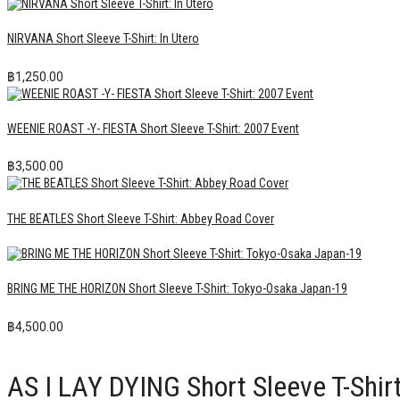
NIRVANA Short Sleeve T-Shirt: In Utero
฿
1,250.00
WEENIE ROAST -Y- FIESTA Short Sleeve T-Shirt: 2007 Event
฿
3,500.00
THE BEATLES Short Sleeve T-Shirt: Abbey Road Cover
BRING ME THE HORIZON Short Sleeve T-Shirt: Tokyo-Osaka Japan-19
฿
4,500.00
AS I LAY DYING Short Sleeve T-Shirt