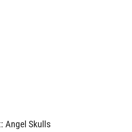
: Angel Skulls