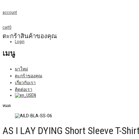
account
cart
0
ตะกร้าสินค้าของคุณ
Login
เมนู
มาใหม่
ตะกร้าของคุณ
เกี่ยวกับเรา
ติดต่อเรา
EN
หมด
AS I LAY DYING Short Sleeve T-Shirt