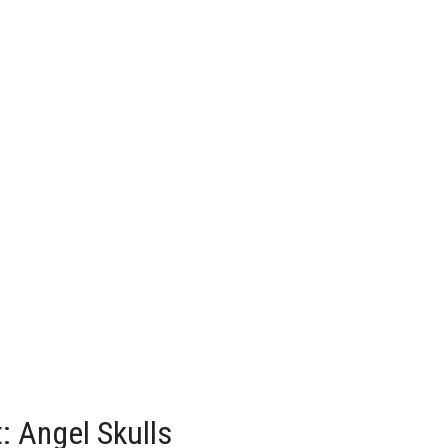
: Angel Skulls