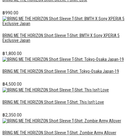
฿
990.00
BRING ME THE HORIZON Short Sleeve T-Shirt: BMTH X Sony XPERIA 5
Exclusive Japan
฿
1,800.00
BRING ME THE HORIZON Short Sleeve T-Shirt: Tokyo-Osaka Japan-19
฿
4,500.00
BRING ME THE HORIZON Short Sleeve T-Shirt: This Isn’t Love
฿
2,350.00
BRING ME THE HORIZON Short Sleeve T-Shirt: Zombie Army Allover