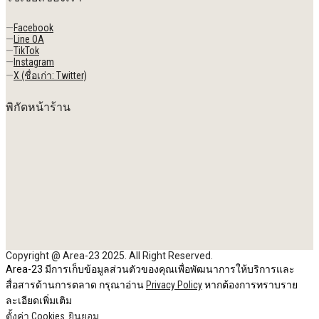
—
Facebook
—
Line OA
—
TikTok
—
Instagram
—
X (ชื่อเก่า: Twitter)
พิกัดหน้าร้าน
Copyright @ Area-23 2025. All Right Reserved.
Area-23 มีการเก็บข้อมูลส่วนตัวของคุณเพื่อพัฒนาการให้บริการและ
สื่อสารด้านการตลาด กรุณาอ่าน
Privacy Policy
หากต้องการทราบราย
ละเอียดเพิ่มเติม
ตั้งค่า Cookies
ยินยอม