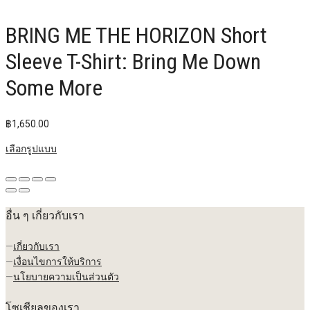
BRING ME THE HORIZON Short
Sleeve T-Shirt: Bring Me Down
Some More
฿
1,650.00
เลือกรูปแบบ
อื่น ๆ เกี่ยวกับเรา
—
เกี่ยวกับเรา
—
เงื่อนไขการให้บริการ
—
นโยบายความเป็นส่วนตัว
โซเชียลของเรา