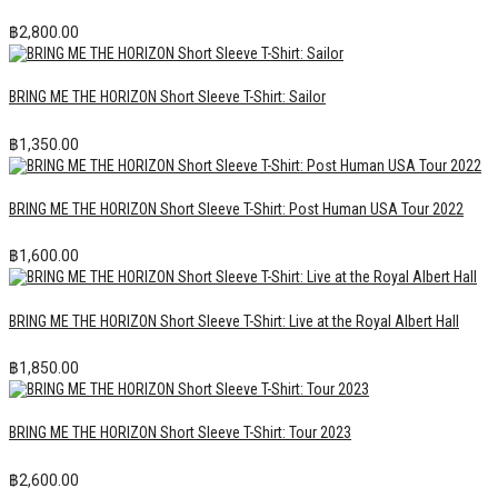
฿
2,800.00
BRING ME THE HORIZON Short Sleeve T-Shirt: Sailor
฿
1,350.00
BRING ME THE HORIZON Short Sleeve T-Shirt: Post Human USA Tour 2022
฿
1,600.00
BRING ME THE HORIZON Short Sleeve T-Shirt: Live at the Royal Albert Hall
฿
1,850.00
BRING ME THE HORIZON Short Sleeve T-Shirt: Tour 2023
฿
2,600.00