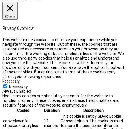
Close
Privacy Overview
This website uses cookies to improve your experience while you
navigate through the website. Out of these, the cookies that are
categorized as necessary are stored on your browser as they are
essential for the working of basic functionalities of the website. We
also use third-party cookies that help us analyze and understand
how you use this website. These cookies will be stored in your
browser only with your consent. You also have the option to opt-out
of these cookies. But opting out of some of these cookies may
affect your browsing experience.
Necessary
Necessary
Always Enabled
Necessary cookies are absolutely essential for the website to
function properly. These cookies ensure basic functionalities and
security features of the website, anonymously.
Cookie
Duration
Description
This cookie is set by GDPR Cookie
cookielawinfo-
11
Consent plugin. The cookie is used
checkbox-analytics
months
to store the user consent for the