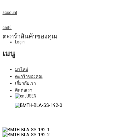
account
cart
0
ตะกร้าสินค้าของคุณ
Login
เมนู
มาใหม่
ตะกร้าของคุณ
เกี่ยวกับเรา
ติดต่อเรา
EN