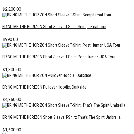
฿
2,200.00
BRING ME THE HORIZON Short Sleeve T-Shirt: Sempiternal Tour
฿
990.00
BRING ME THE HORIZON Short Sleeve T-Shirt: Post Human USA Tour
฿
1,800.00
BRING ME THE HORIZON Pullover Hoodie: Darkside
฿
4,850.00
BRING ME THE HORIZON Short Sleeve T-Shirt: That’s The Spirit Umbrella
฿
1,600.00