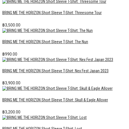
BRING ME THE HORIZON Short Sleeve T-Shirt: Threesome Tour
฿
3,500.00
BRING ME THE HORIZON Short Sleeve T-Shirt: The Nun
฿
990.00
BRING ME THE HORIZON Short Sleeve T-Shirt: Nex Fest Japan 2023
฿
3,900.00
BRING ME THE HORIZON Short Sleeve T-Shirt: Skull & Eagle Allover
฿
3,200.00
BRING ME THE HORIZON Short Sleeve T-Shirt: Lost