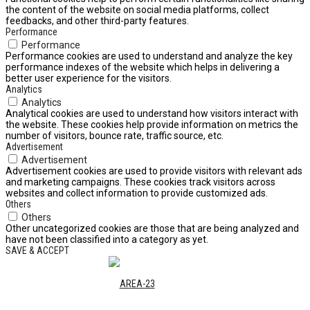
the content of the website on social media platforms, collect
feedbacks, and other third-party features.
Performance
Performance
Performance cookies are used to understand and analyze the key
performance indexes of the website which helps in delivering a
better user experience for the visitors.
Analytics
Analytics
Analytical cookies are used to understand how visitors interact with
the website. These cookies help provide information on metrics the
number of visitors, bounce rate, traffic source, etc.
Advertisement
Advertisement
Advertisement cookies are used to provide visitors with relevant ads
and marketing campaigns. These cookies track visitors across
websites and collect information to provide customized ads.
Others
Others
Other uncategorized cookies are those that are being analyzed and
have not been classified into a category as yet.
SAVE & ACCEPT