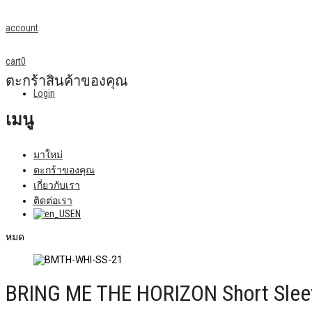
account
cart
0
ตะกร้าสินค้าของคุณ
Login
เมนู
มาใหม่
ตะกร้าของคุณ
เกี่ยวกับเรา
ติดต่อเรา
EN
หมด
BRING ME THE HORIZON Short Sleeve