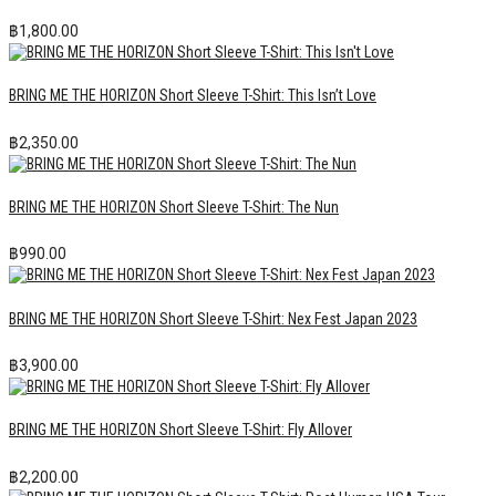
฿
1,800.00
BRING ME THE HORIZON Short Sleeve T-Shirt: This Isn’t Love
฿
2,350.00
BRING ME THE HORIZON Short Sleeve T-Shirt: The Nun
฿
990.00
BRING ME THE HORIZON Short Sleeve T-Shirt: Nex Fest Japan 2023
฿
3,900.00
BRING ME THE HORIZON Short Sleeve T-Shirt: Fly Allover
฿
2,200.00