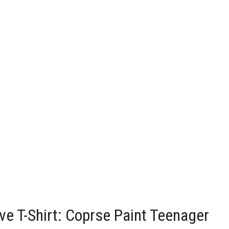
 T-Shirt: Coprse Paint Teenager