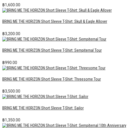
฿
1,600.00
BRING ME THE HORIZON Short Sleeve T-Shirt: Skull & Eagle Allover
฿
3,200.00
BRING ME THE HORIZON Short Sleeve T-Shirt: Sempiternal Tour
฿
990.00
BRING ME THE HORIZON Short Sleeve T-Shirt: Threesome Tour
฿
3,500.00
BRING ME THE HORIZON Short Sleeve T-Shirt: Sailor
฿
1,350.00