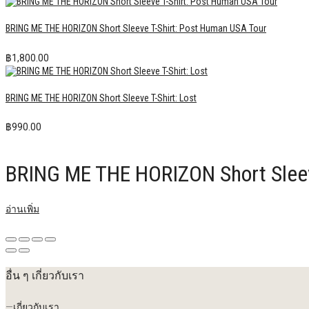
BRING ME THE HORIZON Short Sleeve T-Shirt: Post Human USA Tour
฿
1,800.00
BRING ME THE HORIZON Short Sleeve T-Shirt: Lost
฿
990.00
BRING ME THE HORIZON Short Sleeve
อ่านเพิ่ม
อื่น ๆ เกี่ยวกับเรา
—
เกี่ยวกับเรา