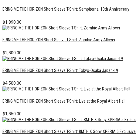
BRING ME THE HORIZON Short Sleeve T-Shirt: Sempiternal 10th Anniversary
฿
1,890.00
BRING ME THE HORIZON Short Sleeve T-Shirt: Zombie Army Allover
฿
2,800.00
BRING ME THE HORIZON Short Sleeve T-Shirt: Tokyo-Osaka Japan-19
฿
4,500.00
BRING ME THE HORIZON Short Sleeve T-Shirt: Live at the Royal Albert Hall
฿
1,850.00
BRING ME THE HORIZON Short Sleeve T-Shirt: BMTH X Sony XPERIA 5 Exclusiv