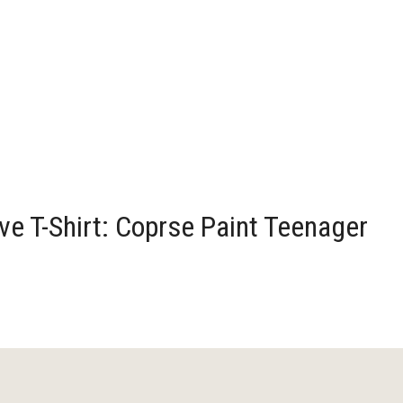
 T-Shirt: Coprse Paint Teenager