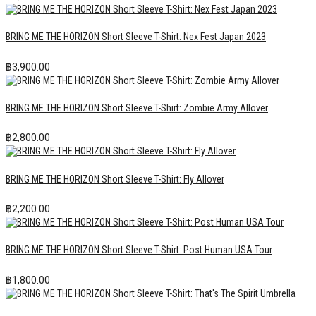
BRING ME THE HORIZON Short Sleeve T-Shirt: Nex Fest Japan 2023
฿
3,900.00
BRING ME THE HORIZON Short Sleeve T-Shirt: Zombie Army Allover
฿
2,800.00
BRING ME THE HORIZON Short Sleeve T-Shirt: Fly Allover
฿
2,200.00
BRING ME THE HORIZON Short Sleeve T-Shirt: Post Human USA Tour
฿
1,800.00