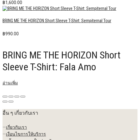
฿
1,600.00
BRING ME THE HORIZON Short Sleeve T-Shirt: Sempiternal Tour
฿
990.00
BRING ME THE HORIZON Short
Sleeve T-Shirt: Fala Amo
อ่านเพิ่ม
อื่น ๆ เกี่ยวกับเรา
—
เกี่ยวกับเรา
—
เงื่อนไขการให้บริการ