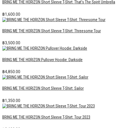
BRING ME THE HORIZON Short Sleeve T-Shirt: That’s The Spirit Umbrella
฿
1,600.00
BRING ME THE HORIZON Short Sleeve T-Shirt: Threesome Tour
฿
3,500.00
BRING ME THE HORIZON Pullover Hoodie: Darkside
฿
4,850.00
BRING ME THE HORIZON Short Sleeve T-Shirt: Sailor
฿
1,350.00
BRING ME THE HORIZON Short Sleeve T-Shirt: Tour 2023