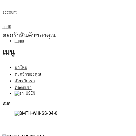
account
cart
0
ตะกร้าสินค้าของคุณ
Login
เมนู
มาใหม่
ตะกร้าของคุณ
เกี่ยวกับเรา
ติดต่อเรา
EN
หมด