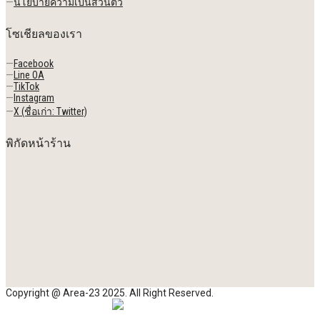
—
นโยบายความเป็นส่วนตัว
โซเชียลของเรา
—
Facebook
—
Line OA
—
TikTok
—
Instagram
—
X (ชื่อเก่า: Twitter)
พิกัดหน้าร้าน
Copyright @ Area-23 2025. All Right Reserved.