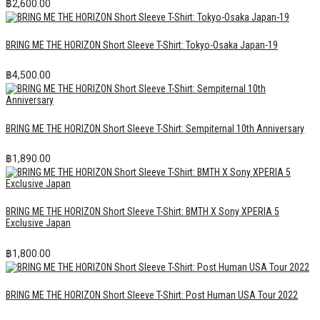
฿
2,600.00
BRING ME THE HORIZON Short Sleeve T-Shirt: Tokyo-Osaka Japan-19
฿
4,500.00
BRING ME THE HORIZON Short Sleeve T-Shirt: Sempiternal 10th Anniversary
฿
1,890.00
BRING ME THE HORIZON Short Sleeve T-Shirt: BMTH X Sony XPERIA 5
Exclusive Japan
฿
1,800.00
BRING ME THE HORIZON Short Sleeve T-Shirt: Post Human USA Tour 2022