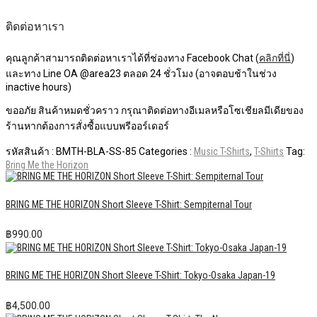
ติดต่อหาเรา
คุณลูกค้าสามารถติดต่อหาเราได้ที่ช่องทาง Facebook Chat (
คลิกที่นี่
)
และทาง Line OA @area23 ตลอด 24 ชั่วโมง (อาจตอบช้าในช่วง
inactive hours)
ขออภัย สินค้าหมดชั่วคราว กรุณาติดต่อทางอีเมลหรือโซเชียลมีเดียของ
ร้านหากต้องการสั่งซื้อแบบพรีออร์เดอร์
รหัสสินค้า :
BMTH-BLA-SS-85
Categories :
Music T-Shirts
,
T-Shirts
Tag:
Bring Me the Horizon
BRING ME THE HORIZON Short Sleeve T-Shirt: Sempiternal Tour
฿
990.00
BRING ME THE HORIZON Short Sleeve T-Shirt: Tokyo-Osaka Japan-19
฿
4,500.00