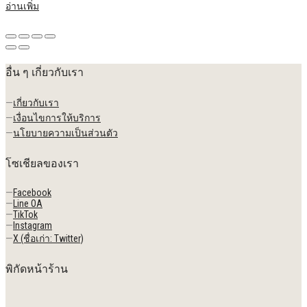
อ่านเพิ่ม
อื่น ๆ เกี่ยวกับเรา
—
เกี่ยวกับเรา
—
เงื่อนไขการให้บริการ
—
นโยบายความเป็นส่วนตัว
โซเชียลของเรา
—
Facebook
—
Line OA
—
TikTok
—
Instagram
—
X (ชื่อเก่า: Twitter)
พิกัดหน้าร้าน