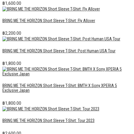
฿
1,600.00
BRING ME THE HORIZON Short Sleeve T-Shirt: Fly Allover
฿
2,200.00
BRING ME THE HORIZON Short Sleeve T-Shirt: Post Human USA Tour
฿
1,800.00
BRING ME THE HORIZON Short Sleeve T-Shirt: BMTH X Sony XPERIA 5
Exclusive Japan
฿
1,800.00
BRING ME THE HORIZON Short Sleeve T-Shirt: Tour 2023
฿
2,600.00