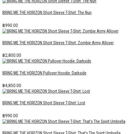
BRING ME THE HORIZON Short Sleeve T-Shirt: The Nun
฿
990.00
BRING ME THE HORIZON Short Sleeve T-Shirt: Zombie Army Allover
฿
2,800.00
BRING ME THE HORIZON Pullover Hoodie: Darkside
฿
4,850.00
BRING ME THE HORIZON Short Sleeve T-Shirt: Lost
฿
990.00
BRING ME THE HORIZON Short Sleeve T-Shirt: That’s The Spirit Umbrella