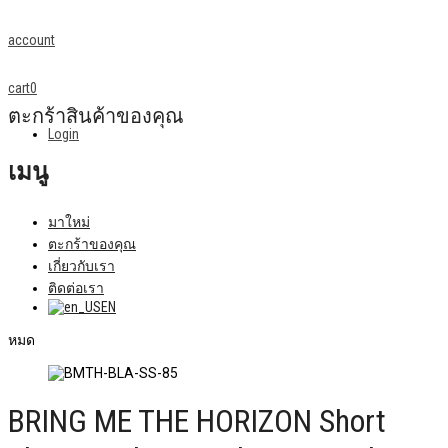
account
cart
0
ตะกร้าสินค้าของคุณ
Login
เมนู
มาใหม่
ตะกร้าของคุณ
เกี่ยวกับเรา
ติดต่อเรา
EN
หมด
BRING ME THE HORIZON Short