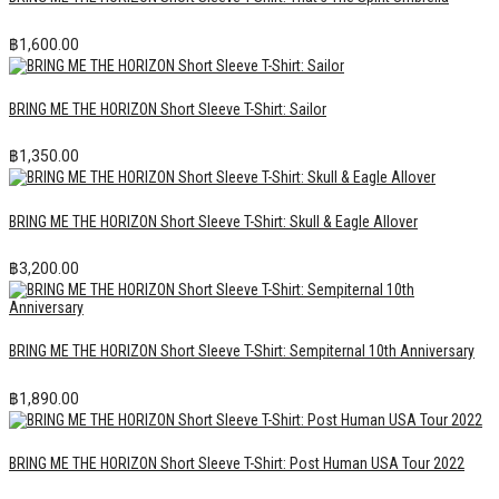
฿
1,600.00
BRING ME THE HORIZON Short Sleeve T-Shirt: Sailor
฿
1,350.00
BRING ME THE HORIZON Short Sleeve T-Shirt: Skull & Eagle Allover
฿
3,200.00
BRING ME THE HORIZON Short Sleeve T-Shirt: Sempiternal 10th Anniversary
฿
1,890.00
BRING ME THE HORIZON Short Sleeve T-Shirt: Post Human USA Tour 2022