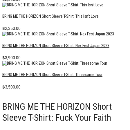
BRING ME THE HORIZON Short Sleeve T-Shirt: This Isn’t Love
฿
2,350.00
BRING ME THE HORIZON Short Sleeve T-Shirt: Nex Fest Japan 2023
฿
3,900.00
BRING ME THE HORIZON Short Sleeve T-Shirt: Threesome Tour
฿
3,500.00
BRING ME THE HORIZON Short
Sleeve T-Shirt: Fuck Your Faith