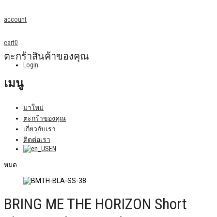
account
cart
0
ตะกร้าสินค้าของคุณ
Login
เมนู
มาใหม่
ตะกร้าของคุณ
เกี่ยวกับเรา
ติดต่อเรา
EN
หมด
BRING ME THE HORIZON Short