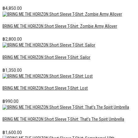
฿
4,850.00
BRING ME THE HORIZON Short Sleeve T-Shirt: Zombie Army Allover
฿
2,800.00
BRING ME THE HORIZON Short Sleeve T-Shirt: Sailor
฿
1,350.00
BRING ME THE HORIZON Short Sleeve T-Shirt: Lost
฿
990.00
BRING ME THE HORIZON Short Sleeve T-Shirt: That’s The Spirit Umbrella
฿
1,600.00