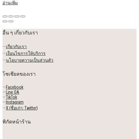
อ่านเพิ่ม
อื่น ๆ เกี่ยวกับเรา
—
เกี่ยวกับเรา
—
เงื่อนไขการให้บริการ
—
นโยบายความเป็นส่วนตัว
โซเชียลของเรา
—
Facebook
—
Line OA
—
TikTok
—
Instagram
—
X (ชื่อเก่า: Twitter)
พิกัดหน้าร้าน