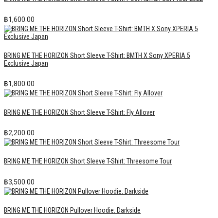
฿
1,600.00
BRING ME THE HORIZON Short Sleeve T-Shirt: BMTH X Sony XPERIA 5
Exclusive Japan
฿
1,800.00
BRING ME THE HORIZON Short Sleeve T-Shirt: Fly Allover
฿
2,200.00
BRING ME THE HORIZON Short Sleeve T-Shirt: Threesome Tour
฿
3,500.00
BRING ME THE HORIZON Pullover Hoodie: Darkside