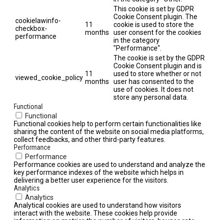
This cookie is set by GDPR
Cookie Consent plugin. The
cookielawinfo-
11
cookie is used to store the
checkbox-
months
user consent for the cookies
performance
in the category
"Performance".
The cookie is set by the GDPR
Cookie Consent plugin and is
11
used to store whether or not
viewed_cookie_policy
months
user has consented to the
use of cookies. It does not
store any personal data.
Functional
Functional
Functional cookies help to perform certain functionalities like
sharing the content of the website on social media platforms,
collect feedbacks, and other third-party features.
Performance
Performance
Performance cookies are used to understand and analyze the
key performance indexes of the website which helps in
delivering a better user experience for the visitors.
Analytics
Analytics
Analytical cookies are used to understand how visitors
interact with the website. These cookies help provide