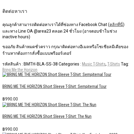
ติดต่อหาเรา
คุณลูกค้าสามารถติดต่อหาเราได้ที่ช่องทาง Facebook Chat (
คลิกที่นี่
)
และทาง Line OA @area23 ตลอด 24 ชั่วโมง (อาจตอบช้าในช่วง
inactive hours)
ขออภัย สินค้าหมดชั่วคราว กรุณาติดต่อทางอีเมลหรือโซเชียลมีเดียของ
ร้านหากต้องการสั่งซื้อแบบพรีออร์เดอร์
รหัสสินค้า :
BMTH-BLA-SS-38
Categories :
Music T-Shirts
,
T-Shirts
Tag:
Bring Me the Horizon
BRING ME THE HORIZON Short Sleeve T-Shirt: Sempiternal Tour
฿
990.00
BRING ME THE HORIZON Short Sleeve T-Shirt: The Nun
฿
990.00