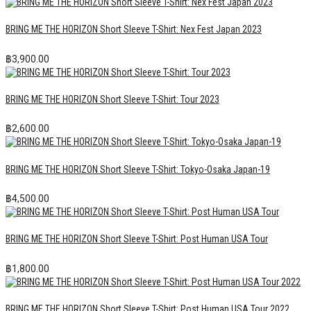
BRING ME THE HORIZON Short Sleeve T-Shirt: Nex Fest Japan 2023
฿
3,900.00
BRING ME THE HORIZON Short Sleeve T-Shirt: Tour 2023
฿
2,600.00
BRING ME THE HORIZON Short Sleeve T-Shirt: Tokyo-Osaka Japan-19
฿
4,500.00
BRING ME THE HORIZON Short Sleeve T-Shirt: Post Human USA Tour
฿
1,800.00
BRING ME THE HORIZON Short Sleeve T-Shirt: Post Human USA Tour 2022