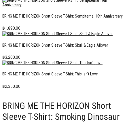
BRING ME THE HORIZON Short Sleeve T-Shirt: Sempiternal 10th Anniversary
฿
1,890.00
BRING ME THE HORIZON Short Sleeve T-Shirt: Skull & Eagle Allover
฿
3,200.00
BRING ME THE HORIZON Short Sleeve T-Shirt: This Isn’t Love
฿
2,350.00
BRING ME THE HORIZON Short
Sleeve T-Shirt: Smoking Dinosaur