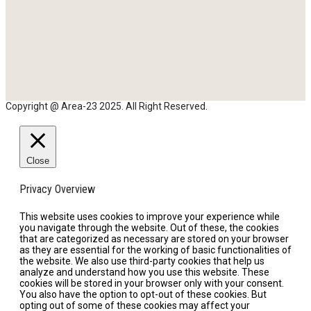
Copyright @ Area-23 2025. All Right Reserved.
Close
Privacy Overview
This website uses cookies to improve your experience while
you navigate through the website. Out of these, the cookies
that are categorized as necessary are stored on your browser
as they are essential for the working of basic functionalities of
the website. We also use third-party cookies that help us
analyze and understand how you use this website. These
cookies will be stored in your browser only with your consent.
You also have the option to opt-out of these cookies. But
opting out of some of these cookies may affect your