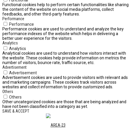
Functional cookies help to perform certain functionalities like sharing
the content of the website on social media platforms, collect
feedbacks, and other third-party features.
Performance
Performance
Performance cookies are used to understand and analyze the key
performance indexes of the website which helps in delivering a
better user experience for the visitors.
Analytics
Analytics
Analytical cookies are used to understand how visitors interact with
the website. These cookies help provide information on metrics the
number of visitors, bounce rate, traffic source, etc.
Advertisement
Advertisement
Advertisement cookies are used to provide visitors with relevant ads
and marketing campaigns. These cookies track visitors across
websites and collect information to provide customized ads.
Others
Others
Other uncategorized cookies are those that are being analyzed and
have not been classified into a category as yet.
SAVE & ACCEPT