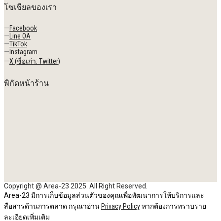
โซเชียลของเรา
—
Facebook
—
Line OA
—
TikTok
—
Instagram
—
X (ชื่อเก่า: Twitter)
พิกัดหน้าร้าน
Copyright @ Area-23 2025. All Right Reserved.
Area-23 มีการเก็บข้อมูลส่วนตัวของคุณเพื่อพัฒนาการให้บริการและ
สื่อสารด้านการตลาด กรุณาอ่าน
Privacy Policy
หากต้องการทราบราย
ละเอียดเพิ่มเติม