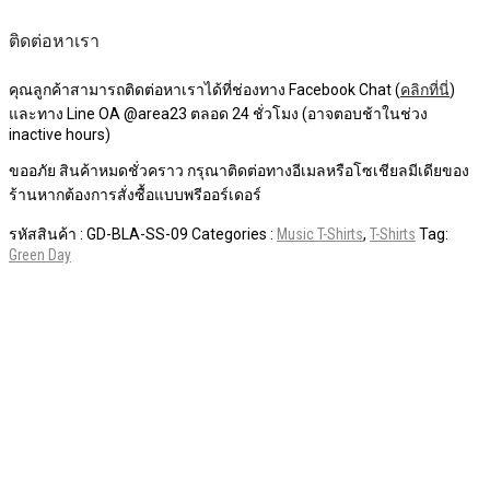
ติดต่อหาเรา
คุณลูกค้าสามารถติดต่อหาเราได้ที่ช่องทาง Facebook Chat (
คลิกที่นี่
)
และทาง Line OA @area23 ตลอด 24 ชั่วโมง (อาจตอบช้าในช่วง
inactive hours)
ขออภัย สินค้าหมดชั่วคราว กรุณาติดต่อทางอีเมลหรือโซเชียลมีเดียของ
ร้านหากต้องการสั่งซื้อแบบพรีออร์เดอร์
รหัสสินค้า :
GD-BLA-SS-09
Categories :
Music T-Shirts
,
T-Shirts
Tag:
Green Day