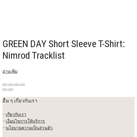
GREEN DAY Short Sleeve T-Shirt:
Nimrod Tracklist
อ่านเพิ่ม
อื่น ๆ เกี่ยวกับเรา
—
เกี่ยวกับเรา
—
เงื่อนไขการให้บริการ
—
นโยบายความเป็นส่วนตัว