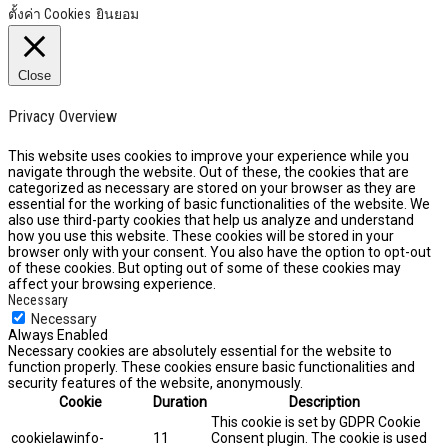
ตั้งค่า Cookies
ยินยอม
Close
Privacy Overview
This website uses cookies to improve your experience while you
navigate through the website. Out of these, the cookies that are
categorized as necessary are stored on your browser as they are
essential for the working of basic functionalities of the website. We
also use third-party cookies that help us analyze and understand
how you use this website. These cookies will be stored in your
browser only with your consent. You also have the option to opt-out
of these cookies. But opting out of some of these cookies may
affect your browsing experience.
Necessary
Necessary
Always Enabled
Necessary cookies are absolutely essential for the website to
function properly. These cookies ensure basic functionalities and
security features of the website, anonymously.
Cookie
Duration
Description
This cookie is set by GDPR Cookie
cookielawinfo-
11
Consent plugin. The cookie is used