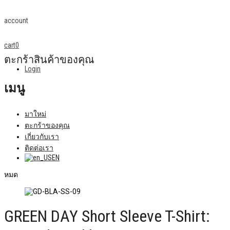
account
cart
0
ตะกร้าสินค้าของคุณ
Login
เมนู
มาใหม่
ตะกร้าของคุณ
เกี่ยวกับเรา
ติดต่อเรา
EN
หมด
GREEN DAY Short Sleeve T-Shirt: