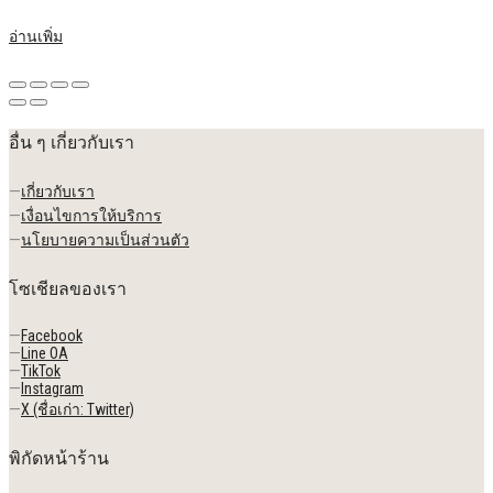
อ่านเพิ่ม
อื่น ๆ เกี่ยวกับเรา
—
เกี่ยวกับเรา
—
เงื่อนไขการให้บริการ
—
นโยบายความเป็นส่วนตัว
โซเชียลของเรา
—
Facebook
—
Line OA
—
TikTok
—
Instagram
—
X (ชื่อเก่า: Twitter)
พิกัดหน้าร้าน