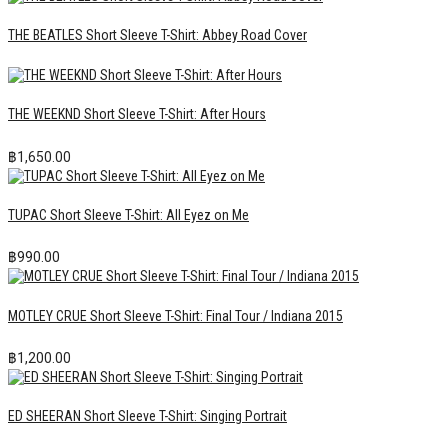
THE BEATLES Short Sleeve T-Shirt: Abbey Road Cover
THE WEEKND Short Sleeve T-Shirt: After Hours
฿
1,650.00
TUPAC Short Sleeve T-Shirt: All Eyez on Me
฿
990.00
MOTLEY CRUE Short Sleeve T-Shirt: Final Tour / Indiana 2015
฿
1,200.00
ED SHEERAN Short Sleeve T-Shirt: Singing Portrait