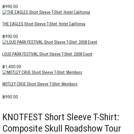
฿
990.00
THE EAGLES Short Sleeve T-Shirt: Hotel California
฿
990.00
LOUD PARK FESTIVAL Short Sleeve T-Shirt: 2008 Event
฿
1,400.00
MOTLEY CRUE Short Sleeve T-Shirt: Members
฿
990.00
KNOTFEST Short Sleeve T-Shirt:
Composite Skull Roadshow Tour