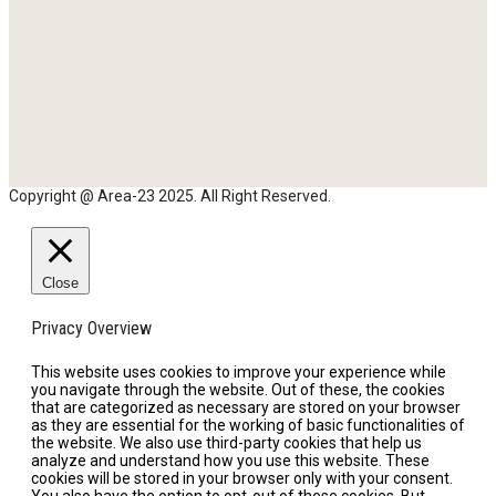
Copyright @ Area-23 2025. All Right Reserved.
Close
Privacy Overview
This website uses cookies to improve your experience while
you navigate through the website. Out of these, the cookies
that are categorized as necessary are stored on your browser
as they are essential for the working of basic functionalities of
the website. We also use third-party cookies that help us
analyze and understand how you use this website. These
cookies will be stored in your browser only with your consent.
You also have the option to opt-out of these cookies. But