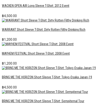
WACKEN OPEN AIR Long Sleeve T-Shirt: 2012 Event
฿
4,500.00
WARRANT Short Sleeve T-Shirt: Dirty Rotten Filthy Drinking Rich
฿
1,200.00
MAYHEM FESTIVAL Short Sleeve T-Shirt: 2008 Event
฿
1,200.00
BRING ME THE HORIZON Short Sleeve T-Shirt: Tokyo-Osaka Japan-19
฿
4,500.00
BRING ME THE HORIZON Short Sleeve T-Shirt: Sempiternal Tour