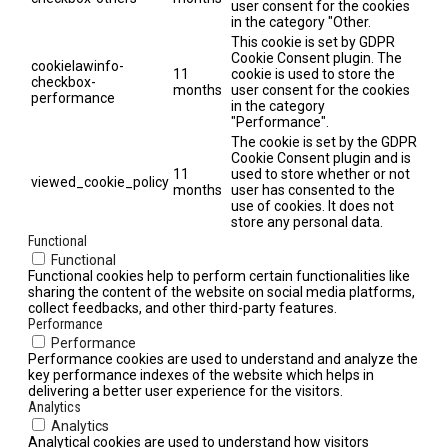
user consent for the cookies
in the category "Other.
This cookie is set by GDPR
Cookie Consent plugin. The
cookielawinfo-
11
cookie is used to store the
checkbox-
months
user consent for the cookies
performance
in the category
"Performance".
The cookie is set by the GDPR
Cookie Consent plugin and is
11
used to store whether or not
viewed_cookie_policy
months
user has consented to the
use of cookies. It does not
store any personal data.
Functional
Functional
Functional cookies help to perform certain functionalities like
sharing the content of the website on social media platforms,
collect feedbacks, and other third-party features.
Performance
Performance
Performance cookies are used to understand and analyze the
key performance indexes of the website which helps in
delivering a better user experience for the visitors.
Analytics
Analytics
Analytical cookies are used to understand how visitors