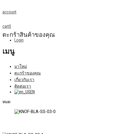
account
cart
0
ตะกร้าสินค้าของคุณ
Login
เมนู
มาใหม่
ตะกร้าของคุณ
เกี่ยวกับเรา
ติดต่อเรา
EN
หมด