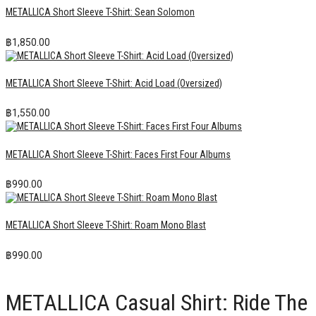
METALLICA Short Sleeve T-Shirt: Sean Solomon
฿
1,850.00
METALLICA Short Sleeve T-Shirt: Acid Load (Oversized)
฿
1,550.00
METALLICA Short Sleeve T-Shirt: Faces First Four Albums
฿
990.00
METALLICA Short Sleeve T-Shirt: Roam Mono Blast
฿
990.00
METALLICA Casual Shirt: Ride The