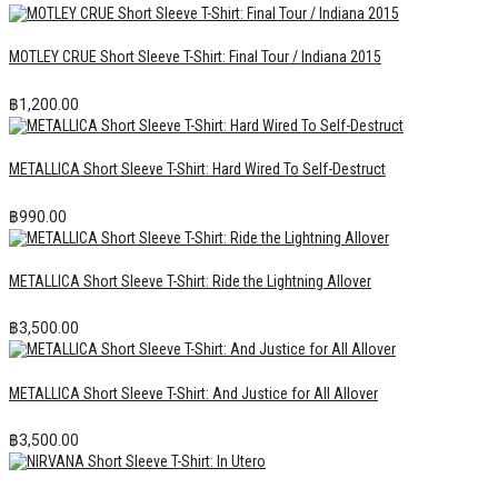
MOTLEY CRUE Short Sleeve T-Shirt: Final Tour / Indiana 2015
฿
1,200.00
METALLICA Short Sleeve T-Shirt: Hard Wired To Self-Destruct
฿
990.00
METALLICA Short Sleeve T-Shirt: Ride the Lightning Allover
฿
3,500.00
METALLICA Short Sleeve T-Shirt: And Justice for All Allover
฿
3,500.00