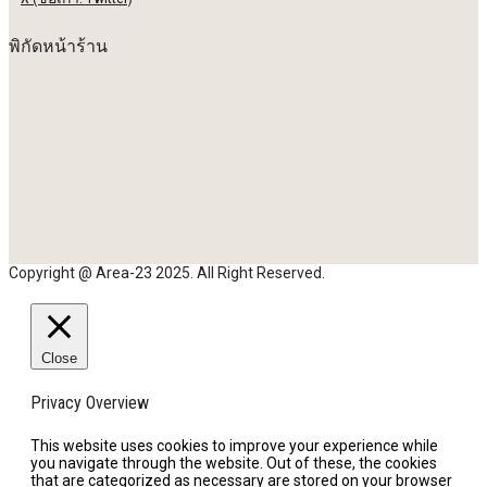
พิกัดหน้าร้าน
Copyright @ Area-23 2025. All Right Reserved.
Close
Privacy Overview
This website uses cookies to improve your experience while
you navigate through the website. Out of these, the cookies
that are categorized as necessary are stored on your browser