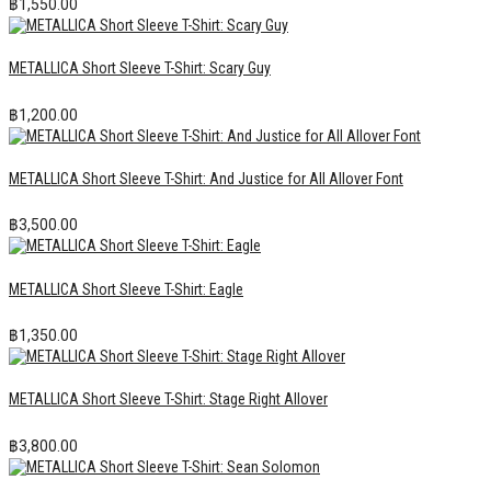
฿
1,550.00
METALLICA Short Sleeve T-Shirt: Scary Guy
฿
1,200.00
METALLICA Short Sleeve T-Shirt: And Justice for All Allover Font
฿
3,500.00
METALLICA Short Sleeve T-Shirt: Eagle
฿
1,350.00
METALLICA Short Sleeve T-Shirt: Stage Right Allover
฿
3,800.00