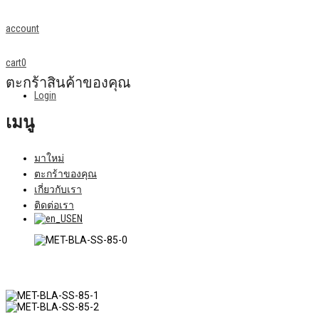
account
cart
0
ตะกร้าสินค้าของคุณ
Login
เมนู
มาใหม่
ตะกร้าของคุณ
เกี่ยวกับเรา
ติดต่อเรา
EN