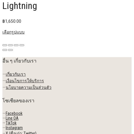
Lightning
฿
1,650.00
เลือกรูปแบบ
อื่น ๆ เกี่ยวกับเรา
—
เกี่ยวกับเรา
—
เงื่อนไขการให้บริการ
—
นโยบายความเป็นส่วนตัว
โซเชียลของเรา
—
Facebook
—
Line OA
—
TikTok
—
Instagram
—
X (ชื่อเก่า: Twitter)