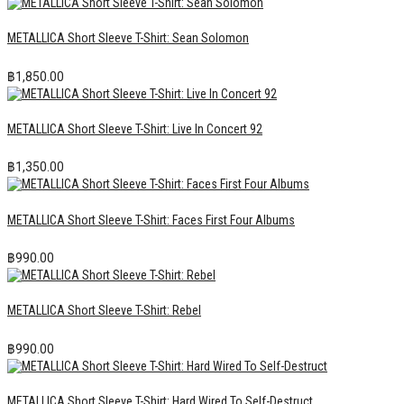
METALLICA Short Sleeve T-Shirt: Sean Solomon
฿
1,850.00
METALLICA Short Sleeve T-Shirt: Live In Concert 92
฿
1,350.00
METALLICA Short Sleeve T-Shirt: Faces First Four Albums
฿
990.00
METALLICA Short Sleeve T-Shirt: Rebel
฿
990.00
METALLICA Short Sleeve T-Shirt: Hard Wired To Self-Destruct