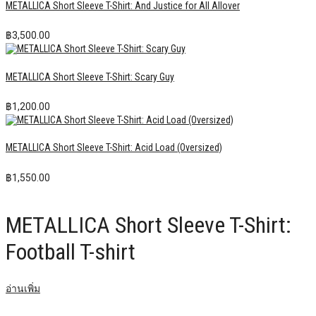
METALLICA Short Sleeve T-Shirt: And Justice for All Allover
฿
3,500.00
METALLICA Short Sleeve T-Shirt: Scary Guy
฿
1,200.00
METALLICA Short Sleeve T-Shirt: Acid Load (Oversized)
฿
1,550.00
METALLICA Short Sleeve T-Shirt:
Football T-shirt
อ่านเพิ่ม