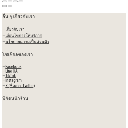
อื่น ๆ เกี่ยวกับเรา
—
เกี่ยวกับเรา
—
เงื่อนไขการให้บริการ
—
นโยบายความเป็นส่วนตัว
โซเชียลของเรา
—
Facebook
—
Line OA
—
TikTok
—
Instagram
—
X (ชื่อเก่า: Twitter)
พิกัดหน้าร้าน