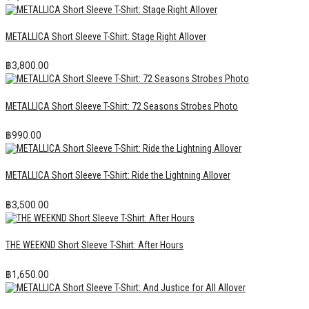
METALLICA Short Sleeve T-Shirt: Stage Right Allover
฿
3,800.00
METALLICA Short Sleeve T-Shirt: 72 Seasons Strobes Photo
฿
990.00
METALLICA Short Sleeve T-Shirt: Ride the Lightning Allover
฿
3,500.00
THE WEEKND Short Sleeve T-Shirt: After Hours
฿
1,650.00