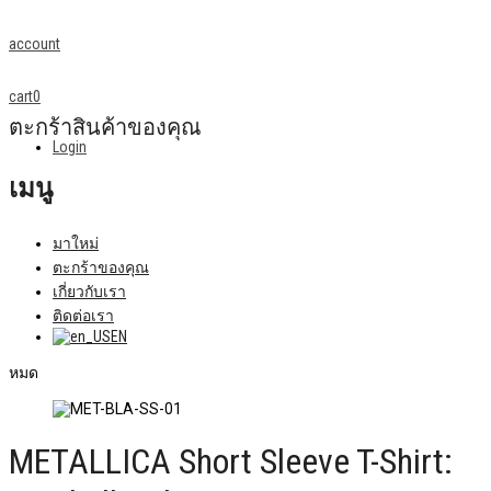
account
cart
0
ตะกร้าสินค้าของคุณ
Login
เมนู
มาใหม่
ตะกร้าของคุณ
เกี่ยวกับเรา
ติดต่อเรา
EN
หมด
METALLICA Short Sleeve T-Shirt: