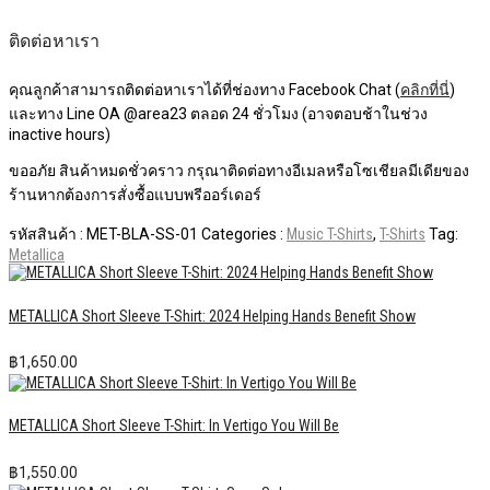
ติดต่อหาเรา
คุณลูกค้าสามารถติดต่อหาเราได้ที่ช่องทาง Facebook Chat (
คลิกที่นี่
)
และทาง Line OA @area23 ตลอด 24 ชั่วโมง (อาจตอบช้าในช่วง
inactive hours)
ขออภัย สินค้าหมดชั่วคราว กรุณาติดต่อทางอีเมลหรือโซเชียลมีเดียของ
ร้านหากต้องการสั่งซื้อแบบพรีออร์เดอร์
รหัสสินค้า :
MET-BLA-SS-01
Categories :
Music T-Shirts
,
T-Shirts
Tag:
Metallica
METALLICA Short Sleeve T-Shirt: 2024 Helping Hands Benefit Show
฿
1,650.00
METALLICA Short Sleeve T-Shirt: In Vertigo You Will Be
฿
1,550.00