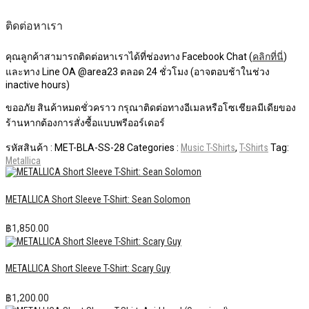
ติดต่อหาเรา
คุณลูกค้าสามารถติดต่อหาเราได้ที่ช่องทาง Facebook Chat (
คลิกที่นี่
)
และทาง Line OA @area23 ตลอด 24 ชั่วโมง (อาจตอบช้าในช่วง
inactive hours)
ขออภัย สินค้าหมดชั่วคราว กรุณาติดต่อทางอีเมลหรือโซเชียลมีเดียของ
ร้านหากต้องการสั่งซื้อแบบพรีออร์เดอร์
รหัสสินค้า :
MET-BLA-SS-28
Categories :
Music T-Shirts
,
T-Shirts
Tag:
Metallica
METALLICA Short Sleeve T-Shirt: Sean Solomon
฿
1,850.00
METALLICA Short Sleeve T-Shirt: Scary Guy
฿
1,200.00