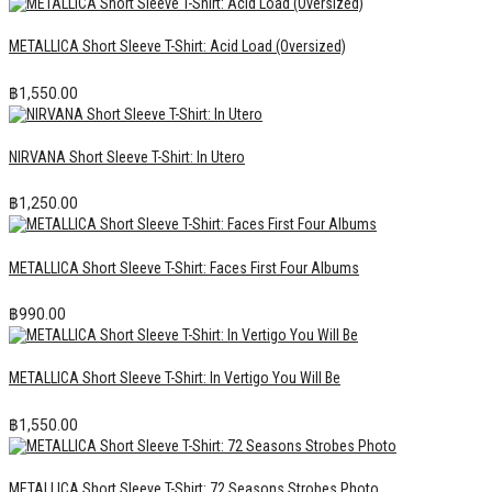
METALLICA Short Sleeve T-Shirt: Acid Load (Oversized)
฿
1,550.00
NIRVANA Short Sleeve T-Shirt: In Utero
฿
1,250.00
METALLICA Short Sleeve T-Shirt: Faces First Four Albums
฿
990.00
METALLICA Short Sleeve T-Shirt: In Vertigo You Will Be
฿
1,550.00
METALLICA Short Sleeve T-Shirt: 72 Seasons Strobes Photo