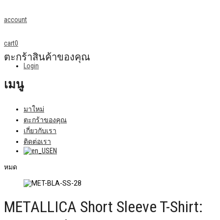
account
cart
0
ตะกร้าสินค้าของคุณ
Login
เมนู
มาใหม่
ตะกร้าของคุณ
เกี่ยวกับเรา
ติดต่อเรา
EN
หมด
METALLICA Short Sleeve T-Shirt: