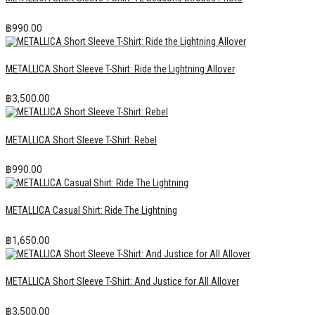
฿
990.00
METALLICA Short Sleeve T-Shirt: Ride the Lightning Allover
฿
3,500.00
METALLICA Short Sleeve T-Shirt: Rebel
฿
990.00
METALLICA Casual Shirt: Ride The Lightning
฿
1,650.00
METALLICA Short Sleeve T-Shirt: And Justice for All Allover
฿
3,500.00