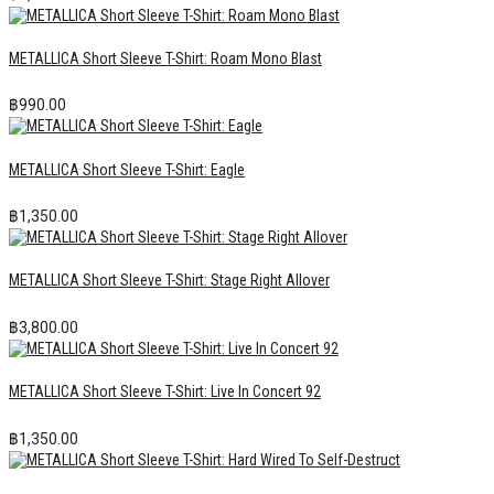
METALLICA Short Sleeve T-Shirt: Roam Mono Blast
฿
990.00
METALLICA Short Sleeve T-Shirt: Eagle
฿
1,350.00
METALLICA Short Sleeve T-Shirt: Stage Right Allover
฿
3,800.00
METALLICA Short Sleeve T-Shirt: Live In Concert 92
฿
1,350.00