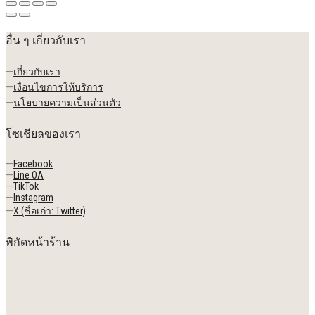
อื่น ๆ เกี่ยวกับเรา
—
เกี่ยวกับเรา
—
เงื่อนไขการให้บริการ
—
นโยบายความเป็นส่วนตัว
โซเชียลของเรา
—
Facebook
—
Line OA
—
TikTok
—
Instagram
—
X (ชื่อเก่า: Twitter)
พิกัดหน้าร้าน