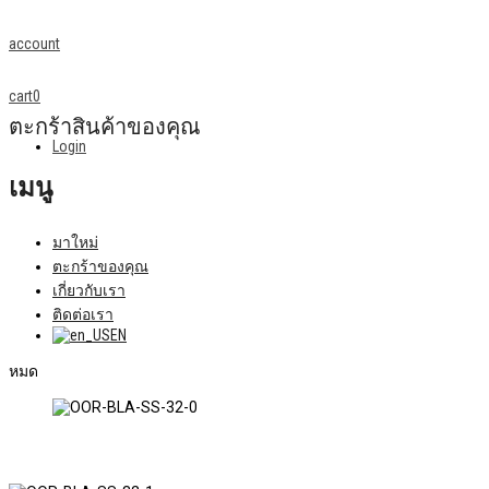
account
cart
0
ตะกร้าสินค้าของคุณ
Login
เมนู
มาใหม่
ตะกร้าของคุณ
เกี่ยวกับเรา
ติดต่อเรา
EN
หมด