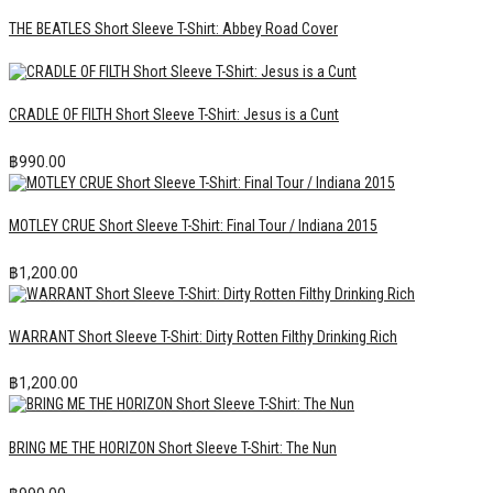
THE BEATLES Short Sleeve T-Shirt: Abbey Road Cover
CRADLE OF FILTH Short Sleeve T-Shirt: Jesus is a Cunt
฿
990.00
MOTLEY CRUE Short Sleeve T-Shirt: Final Tour / Indiana 2015
฿
1,200.00
WARRANT Short Sleeve T-Shirt: Dirty Rotten Filthy Drinking Rich
฿
1,200.00
BRING ME THE HORIZON Short Sleeve T-Shirt: The Nun