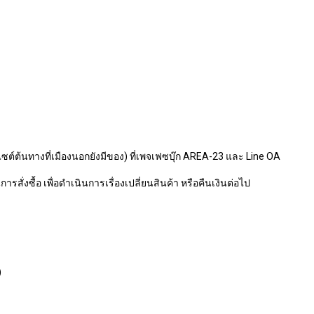
ไซต์ต้นทางที่เมืองนอกยังมีของ) ที่เพจเฟซบุ๊ก AREA-23 และ Line OA
รสั่งซื้อ เพื่อดำเนินการเรื่องเปลี่ยนสินค้า หรือคืนเงินต่อไป
)