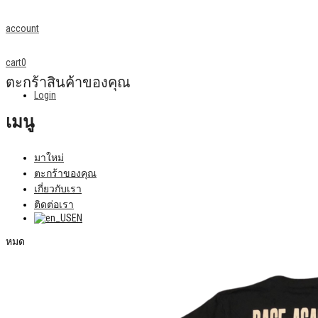
account
cart
0
ตะกร้าสินค้าของคุณ
Login
เมนู
มาใหม่
ตะกร้าของคุณ
เกี่ยวกับเรา
ติดต่อเรา
EN
หมด