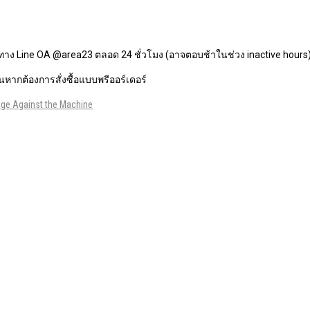
ทาง Line OA @area23 ตลอด 24 ชั่วโมง (อาจตอบช้าในช่วง inactive hours
หากต้องการสั่งซื้อแบบพรีออร์เดอร์
ge Against the Machine