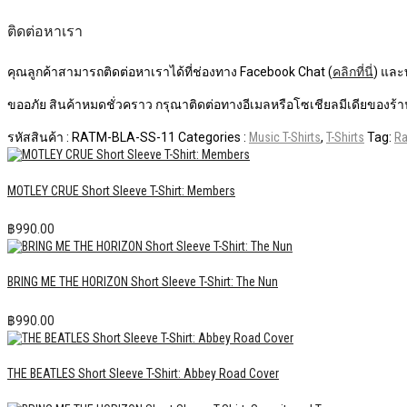
ติดต่อหาเรา
คุณลูกค้าสามารถติดต่อหาเราได้ที่ช่องทาง Facebook Chat (
คลิกที่นี่
) และ
ขออภัย สินค้าหมดชั่วคราว กรุณาติดต่อทางอีเมลหรือโซเชียลมีเดียของร้าน
รหัสสินค้า :
RATM-BLA-SS-11
Categories :
Music T-Shirts
,
T-Shirts
Tag:
Ra
MOTLEY CRUE Short Sleeve T-Shirt: Members
฿
990.00
BRING ME THE HORIZON Short Sleeve T-Shirt: The Nun
฿
990.00
THE BEATLES Short Sleeve T-Shirt: Abbey Road Cover