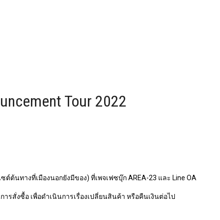
ouncement Tour 2022
ไซต์ต้นทางที่เมืองนอกยังมีของ) ที่เพจเฟซบุ๊ก AREA-23 และ Line OA
รสั่งซื้อ เพื่อดำเนินการเรื่องเปลี่ยนสินค้า หรือคืนเงินต่อไป