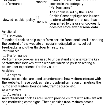
months
performance
cookies in the category
"Performance".
The cookie is set by the GDPR
Cookie Consent plugin and is used
11
viewed_cookie_policy
to store whether or not user has
months
consented to the use of cookies. It
does not store any personal data.
Functional
Functional
Functional cookies help to perform certain functionalities like sharing
the content of the website on social media platforms, collect
feedbacks, and other third-party features.
Performance
Performance
Performance cookies are used to understand and analyze the key
performance indexes of the website which helps in delivering a
better user experience for the visitors.
Analytics
Analytics
Analytical cookies are used to understand how visitors interact with
the website. These cookies help provide information on metrics the
number of visitors, bounce rate, traffic source, etc.
Advertisement
Advertisement
Advertisement cookies are used to provide visitors with relevant ads
and marketing campaigns. These cookies track visitors across