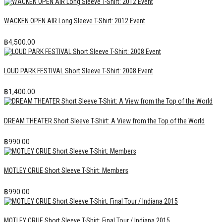
WACKEN OPEN AIR Long Sleeve T-Shirt: 2012 Event
฿
4,500.00
LOUD PARK FESTIVAL Short Sleeve T-Shirt: 2008 Event
฿
1,400.00
DREAM THEATER Short Sleeve T-Shirt: A View from the Top of the World
฿
990.00
MOTLEY CRUE Short Sleeve T-Shirt: Members
฿
990.00
MOTLEY CRUE Short Sleeve T-Shirt: Final Tour / Indiana 2015