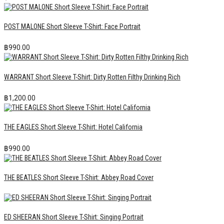
POST MALONE Short Sleeve T-Shirt: Face Portrait
฿
990.00
WARRANT Short Sleeve T-Shirt: Dirty Rotten Filthy Drinking Rich
฿
1,200.00
THE EAGLES Short Sleeve T-Shirt: Hotel California
฿
990.00
THE BEATLES Short Sleeve T-Shirt: Abbey Road Cover
ED SHEERAN Short Sleeve T-Shirt: Singing Portrait