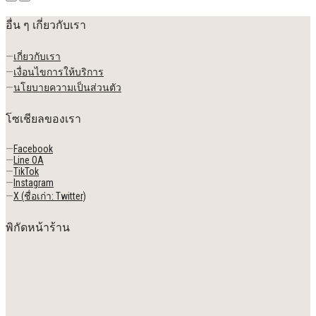
อื่น ๆ เกี่ยวกับเรา
—
เกี่ยวกับเรา
—
เงื่อนไขการให้บริการ
—
นโยบายความเป็นส่วนตัว
โซเชียลของเรา
—
Facebook
—
Line OA
—
TikTok
—
Instagram
—
X (ชื่อเก่า: Twitter)
พิกัดหน้าร้าน