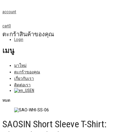
account
cart
0
ตะกร้าสินค้าของคุณ
Login
เมนู
มาใหม่
ตะกร้าของคุณ
เกี่ยวกับเรา
ติดต่อเรา
EN
หมด
SAOSIN Short Sleeve T-Shirt: