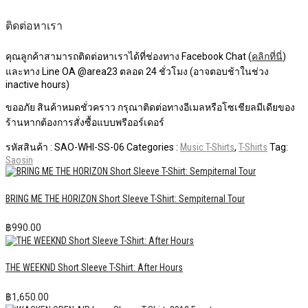
ติดต่อหาเรา
คุณลูกค้าสามารถติดต่อหาเราได้ที่ช่องทาง Facebook Chat (
คลิกที่นี่
)
และทาง Line OA @area23 ตลอด 24 ชั่วโมง (อาจตอบช้าในช่วง
inactive hours)
ขออภัย สินค้าหมดชั่วคราว กรุณาติดต่อทางอีเมลหรือโซเชียลมีเดียของ
ร้านหากต้องการสั่งซื้อแบบพรีออร์เดอร์
รหัสสินค้า :
SAO-WHI-SS-06
Categories :
Music T-Shirts
,
T-Shirts
Tag:
Saosin
BRING ME THE HORIZON Short Sleeve T-Shirt: Sempiternal Tour
฿
990.00
THE WEEKND Short Sleeve T-Shirt: After Hours
฿
1,650.00