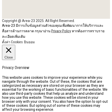
Copyright @ Area-23 2025. All Right Reserved.
Area-23 มีการเก็บข้อมูลส่วนตัวของคุณเพื่อพัฒนาการให้บริการและ
สื่อสารด้านการตลาด กรุณาอ่าน
Privacy Policy
หากต้องการทราบราย
ละเอียดเพิ่มเติม
ตั้งค่า Cookies
ยินยอม
Close
Privacy Overview
This website uses cookies to improve your experience while you
navigate through the website. Out of these, the cookies that are
categorized as necessary are stored on your browser as they are
essential for the working of basic functionalities of the website. We
also use third-party cookies that help us analyze and understand
how you use this website. These cookies will be stored in your
browser only with your consent. You also have the option to opt-out
of these cookies. But opting out of some of these cookies may
affect your browsing experience.