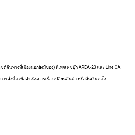
ไซต์ต้นทางที่เมืองนอกยังมีของ) ที่เพจเฟซบุ๊ก AREA-23 และ Line OA
รสั่งซื้อ เพื่อดำเนินการเรื่องเปลี่ยนสินค้า หรือคืนเงินต่อไป
)