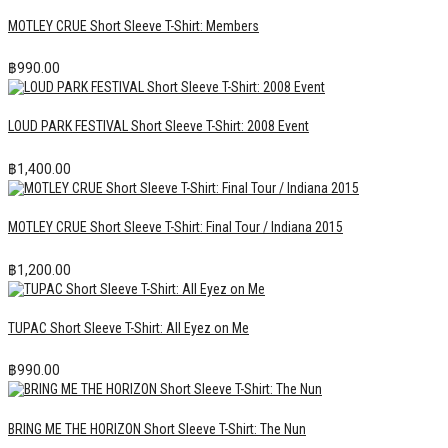
MOTLEY CRUE Short Sleeve T-Shirt: Members
฿
990.00
LOUD PARK FESTIVAL Short Sleeve T-Shirt: 2008 Event
฿
1,400.00
MOTLEY CRUE Short Sleeve T-Shirt: Final Tour / Indiana 2015
฿
1,200.00
TUPAC Short Sleeve T-Shirt: All Eyez on Me
฿
990.00
BRING ME THE HORIZON Short Sleeve T-Shirt: The Nun