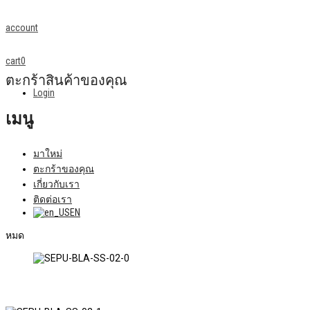
account
cart
0
ตะกร้าสินค้าของคุณ
Login
เมนู
มาใหม่
ตะกร้าของคุณ
เกี่ยวกับเรา
ติดต่อเรา
EN
หมด