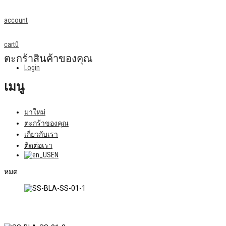
account
cart
0
ตะกร้าสินค้าของคุณ
Login
เมนู
มาใหม่
ตะกร้าของคุณ
เกี่ยวกับเรา
ติดต่อเรา
EN
หมด