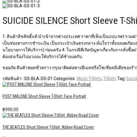
SUICIDE SILENCE Short Sleeve T-Shi
1. สินค้าลิขสิทธิ์แท้ นำเข้าจากต่างประเทศ ราคาที่เห็นเป็นแบบ net รวมค่า
เป็นช่องทางการชำระเงิน เป็นกระเป๋าเงินตรงกลาง มั่นใจว่าทั้งปลอดภัยแ
นโยบายการให้บริการ) ก่อนครับ 4. ในกรณีที่เกิดปัญหาเกี่ยวกับการสั่งซื้
ต้องส่งเรื่องไปมาและให้บริการได้ช้าลงครับ
ขออภัย สินค้าหมดชั่วคราว กรุณาติดต่อทางอีเมลหรือโซเชียลมีเดียของร้าน
รหัสสินค้า :
SS-BLA-SS-01
Categories :
Music T-Shirts
,
T-Shirts
Tag:
Suicid
POST MALONE Short Sleeve T-Shirt: Face Portrait
฿
990.00
THE BEATLES Short Sleeve T-Shirt: Abbey Road Cover