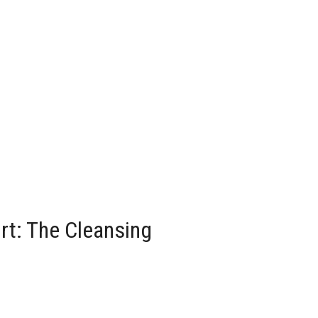
rt: The Cleansing