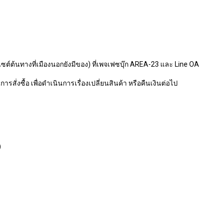
ไซต์ต้นทางที่เมืองนอกยังมีของ) ที่เพจเฟซบุ๊ก AREA-23 และ Line OA
รสั่งซื้อ เพื่อดำเนินการเรื่องเปลี่ยนสินค้า หรือคืนเงินต่อไป
)