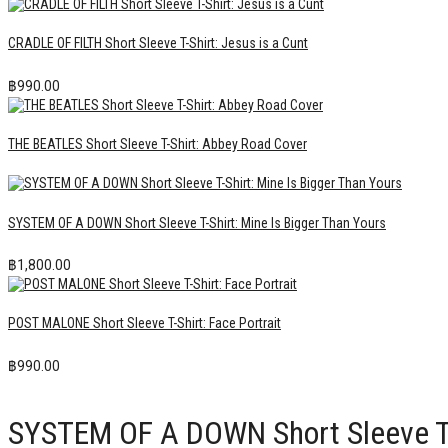
CRADLE OF FILTH Short Sleeve T-Shirt: Jesus is a Cunt
฿
990.00
THE BEATLES Short Sleeve T-Shirt: Abbey Road Cover
SYSTEM OF A DOWN Short Sleeve T-Shirt: Mine Is Bigger Than Yours
฿
1,800.00
POST MALONE Short Sleeve T-Shirt: Face Portrait
฿
990.00
SYSTEM OF A DOWN Short Sleeve T-