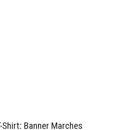
Shirt: Banner Marches