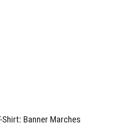
Shirt: Banner Marches