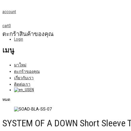
account
cart
0
ตะกร้าสินค้าของคุณ
Login
เมนู
มาใหม่
ตะกร้าของคุณ
เกี่ยวกับเรา
ติดต่อเรา
EN
หมด
SYSTEM OF A DOWN Short Sleeve T-