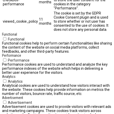
months
performance
cookies in the category
"Performance".
The cookie is set by the GDPR
Cookie Consent plugin and is used
11
viewed_cookie_policy
to store whether or not user has
months
consented to the use of cookies. It
does not store any personal data.
Functional
Functional
Functional cookies help to perform certain functionalities like sharing
the content of the website on social media platforms, collect
feedbacks, and other third-party features.
Performance
Performance
Performance cookies are used to understand and analyze the key
performance indexes of the website which helps in delivering a
better user experience for the visitors.
Analytics
Analytics
Analytical cookies are used to understand how visitors interact with
the website. These cookies help provide information on metrics the
number of visitors, bounce rate, traffic source, etc.
Advertisement
Advertisement
Advertisement cookies are used to provide visitors with relevant ads
and marketing campaigns. These cookies track visitors across