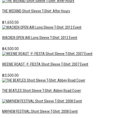
THE WEEKND Short Sleeve T-Shirt: After Hours
฿
1,650.00
WACKEN OPEN AIR Long Sleeve T-Shirt: 2012 Event
฿
4,500.00
WEENIE ROAST -Y- FIESTA Short Sleeve T-Shirt: 2007 Event
฿
3,500.00
THE BEATLES Short Sleeve T-Shirt: Abbey Road Cover
MAYHEM FESTIVAL Short Sleeve T-Shirt: 2008 Event