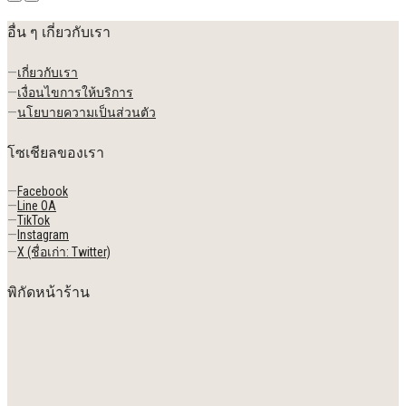
อื่น ๆ เกี่ยวกับเรา
—
เกี่ยวกับเรา
—
เงื่อนไขการให้บริการ
—
นโยบายความเป็นส่วนตัว
โซเชียลของเรา
—
Facebook
—
Line OA
—
TikTok
—
Instagram
—
X (ชื่อเก่า: Twitter)
พิกัดหน้าร้าน