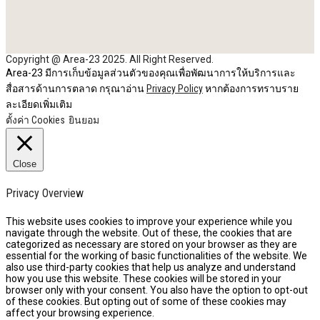
Copyright @ Area-23 2025. All Right Reserved.
Area-23 มีการเก็บข้อมูลส่วนตัวของคุณเพื่อพัฒนาการให้บริการและ
สื่อสารด้านการตลาด กรุณาอ่าน
Privacy Policy
หากต้องการทราบราย
ละเอียดเพิ่มเติม
ตั้งค่า Cookies
ยินยอม
Close
Privacy Overview
This website uses cookies to improve your experience while you
navigate through the website. Out of these, the cookies that are
categorized as necessary are stored on your browser as they are
essential for the working of basic functionalities of the website. We
also use third-party cookies that help us analyze and understand
how you use this website. These cookies will be stored in your
browser only with your consent. You also have the option to opt-out
of these cookies. But opting out of some of these cookies may
affect your browsing experience.