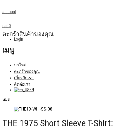
account
cart
0
ตะกร้าสินค้าของคุณ
Login
เมนู
มาใหม่
ตะกร้าของคุณ
เกี่ยวกับเรา
ติดต่อเรา
EN
หมด
THE 1975 Short Sleeve T-Shirt: