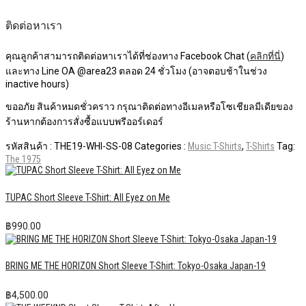
ติดต่อหาเรา
คุณลูกค้าสามารถติดต่อหาเราได้ที่ช่องทาง Facebook Chat (
คลิกที่นี่
)
และทาง Line OA @area23 ตลอด 24 ชั่วโมง (อาจตอบช้าในช่วง
inactive hours)
ขออภัย สินค้าหมดชั่วคราว กรุณาติดต่อทางอีเมลหรือโซเชียลมีเดียของ
ร้านหากต้องการสั่งซื้อแบบพรีออร์เดอร์
รหัสสินค้า :
THE19-WHI-SS-08
Categories :
Music T-Shirts
,
T-Shirts
Tag:
The 1975
TUPAC Short Sleeve T-Shirt: All Eyez on Me
฿
990.00
BRING ME THE HORIZON Short Sleeve T-Shirt: Tokyo-Osaka Japan-19
฿
4,500.00